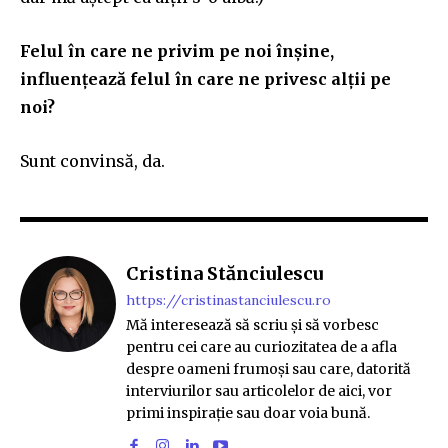
Felul în care ne privim pe noi înșine,
influențează felul în care ne privesc alții pe
noi?
Sunt convinsă, da.
Cristina Stănciulescu
https://cristinastanciulescu.ro
Mă interesează să scriu și să vorbesc
pentru cei care au curiozitatea de a afla
despre oameni frumoși sau care, datorită
interviurilor sau articolelor de aici, vor
primi inspirație sau doar voia bună.