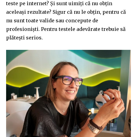
teste pe internet? Și sunt uimiți că nu obțin
aceleași rezultate? Sigur că nu le obțin, pentru că
nu sunt toate valide sau concepute de
profesioniști. Pentru testele adevărate trebuie să
plătești serios.