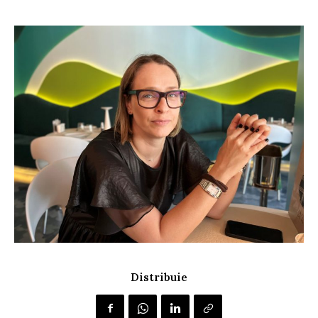
Distribuie