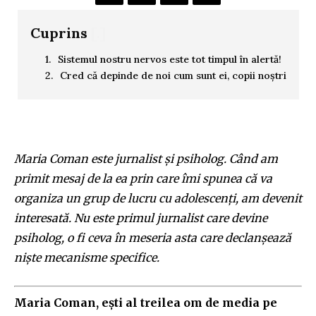
Cuprins
[.]
Sistemul nostru nervos este tot timpul în alertă!
Cred că depinde de noi cum sunt ei, copii noștri
Maria Coman este jurnalist și psiholog. Când am
primit mesaj de la ea prin care îmi spunea că va
organiza un grup de lucru cu adolescenți, am devenit
interesată. Nu este primul jurnalist care devine
psiholog, o fi ceva în meseria asta care declanșează
niște mecanisme specifice.
Maria Coman, ești al treilea om de media pe