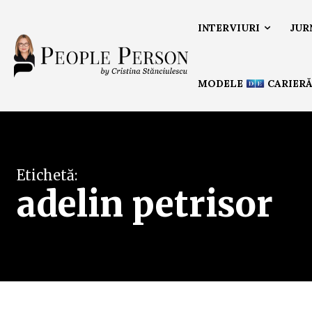
INTERVIURI
JUR
MODELE
CARIER
Etichetă:
adelin petrisor