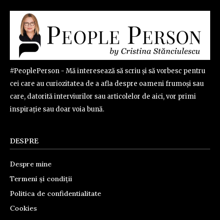
#PeoplePerson - Mă interesează să scriu și să vorbesc pentru
cei care au curiozitatea de a afla despre oameni frumoși sau
care, datorită interviurilor sau articolelor de aici, vor primi
inspirație sau doar voia bună.
DESPRE
Despre mine
Termeni și condiții
Politica de confidentialitate
Cookies