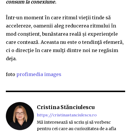
consum la conexiune.
Într-un moment în care ritmul vieţii tinde să
accelereze, oamenii aleg reducerea ritmului în
mod conștient, bunăstarea reală și experienţele
care contează. Aceasta nu este o tendinţă efemeră,
ci o direcţie în care mulţi dintre noi ne regăsim
deja.
foto
profimedia images
Cristina Stănciulescu
https://cristinastanciulescu.ro
Mă interesează să scriu și să vorbesc
pentru cei care au curiozitatea de a afla