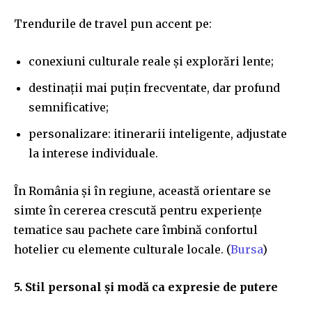
Trendurile de travel pun accent pe:
conexiuni culturale reale și explorări lente;
destinații mai puțin frecventate, dar profund
semnificative;
personalizare: itinerarii inteligente, adjustate
la interese individuale.
În România și în regiune, această orientare se
simte în cererea crescută pentru experiențe
tematice sau pachete care îmbină confortul
hotelier cu elemente culturale locale. (
Bursa
)
5. Stil personal și modă ca expresie de putere