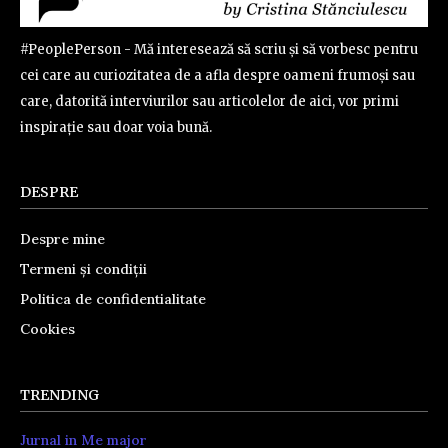
#PeoplePerson - Mă interesează să scriu și să vorbesc pentru
cei care au curiozitatea de a afla despre oameni frumoși sau
care, datorită interviurilor sau articolelor de aici, vor primi
inspirație sau doar voia bună.
DESPRE
Despre mine
Termeni și condiții
Politica de confidentialitate
Cookies
TRENDING
Jurnal in Me major