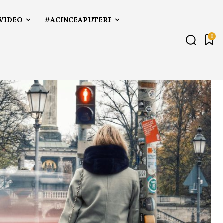
VIDEO
#ACINCEAPUTERE
0