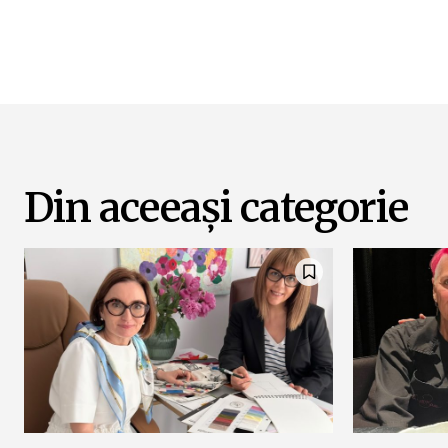
Din aceeași categorie