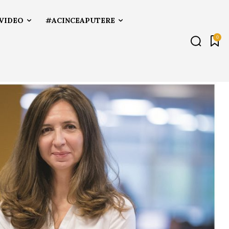
VIDEO
#ACINCEAPUTERE
0