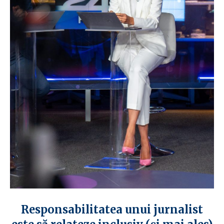
Responsabilitatea unui jurnalist