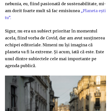
nebunia, eu, fiind pasionată de sustenabilitate, mi-
am dorit foarte mult să fac emisiunea
„Planeta ești
tu”.
Sigur, nu era un subiect prioritar în momentul
acela, fiind vorba de Covid, dar am avut susținerea
echipei editoriale. Nimeni nu își imagina că
planeta va fi la extreme. Și acum, iată că este. Este
unul dintre subiectele cele mai importante pe
agenda publică.