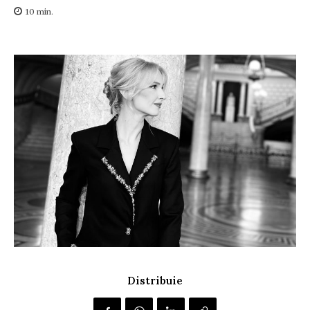
10
min.
Distribuie