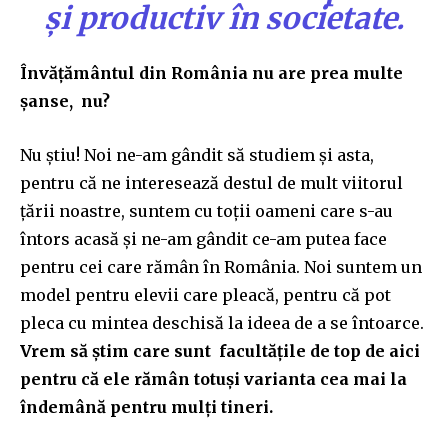
și productiv în societate.
Învățământul din România nu are prea multe
șanse, nu?
Nu știu! Noi ne-am gândit să studiem și asta,
pentru că ne interesează destul de mult viitorul
țării noastre, suntem cu toții oameni care s-au
întors acasă și ne-am gândit ce-am putea face
pentru cei care rămân în România. Noi suntem un
model pentru elevii care pleacă, pentru că pot
pleca cu mintea deschisă la ideea de a se întoarce.
Vrem să știm care sunt facultățile de top de aici
pentru că ele rămân totuși varianta cea mai la
îndemână pentru mulți tineri.