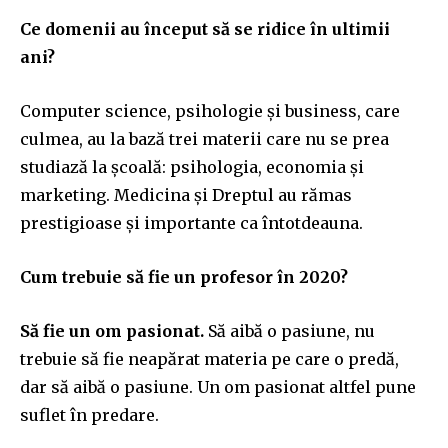
Ce domenii au început să se ridice în ultimii
ani?
Computer science, psihologie și business, care
culmea, au la bază trei materii care nu se prea
studiază la școală: psihologia, economia și
marketing. Medicina și Dreptul au rămas
prestigioase și importante ca întotdeauna.
Cum trebuie să fie un profesor în 2020?
Să fie un om pasionat.
Să aibă o pasiune, nu
trebuie să fie neapărat materia pe care o predă,
dar să aibă o pasiune. Un om pasionat altfel pune
suflet în predare.