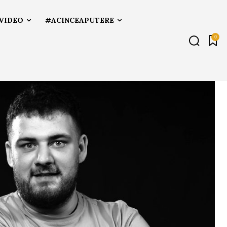
VIDEO
#ACINCEAPUTERE
0