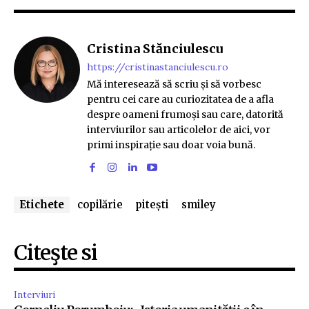
Cristina Stănciulescu
https://cristinastanciulescu.ro
Mă interesează să scriu și să vorbesc
pentru cei care au curiozitatea de a afla
despre oameni frumoși sau care, datorită
interviurilor sau articolelor de aici, vor
primi inspirație sau doar voia bună.
Etichete
copilărie
pitești
smiley
Citeşte si
Interviuri