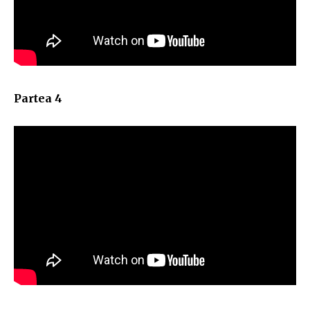
Partea 4