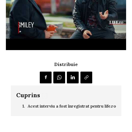
Distribuie
Cuprins
[.]
Acest interviu a fost înregistrat pentru life.ro