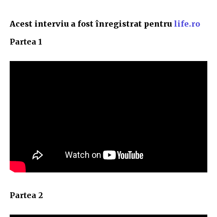
Acest interviu a fost înregistrat pentru
life.ro
Partea 1
Partea 2