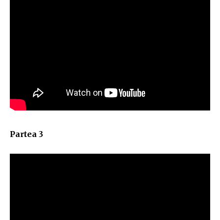
Partea 3