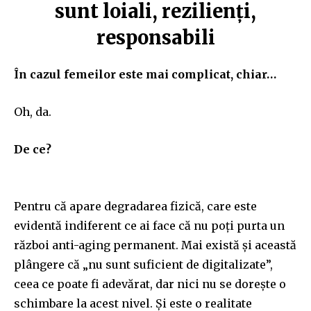
sunt loiali, rezilienți,
responsabili
În cazul femeilor este mai complicat, chiar…
Oh, da.
De ce?
Pentru că apare degradarea fizică, care este
evidentă indiferent ce ai face că nu poți purta un
război anti-aging permanent. Mai există și această
plângere că „nu sunt suficient de digitalizate”,
ceea ce poate fi adevărat, dar nici nu se dorește o
schimbare la acest nivel. Și este o realitate