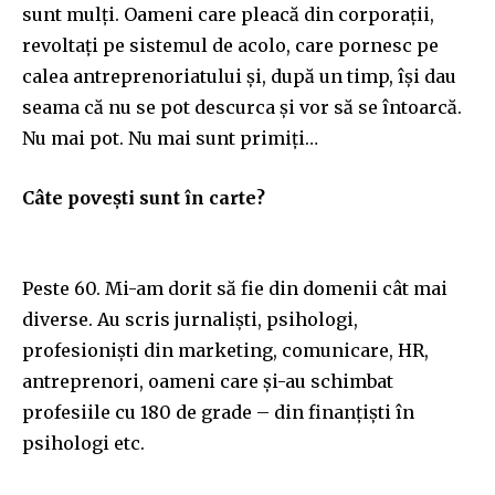
sunt mulți. Oameni care pleacă din corporații,
revoltați pe sistemul de acolo, care pornesc pe
calea antreprenoriatului și, după un timp, își dau
seama că nu se pot descurca și vor să se întoarcă.
Nu mai pot. Nu mai sunt primiți…
Câte povești sunt în carte?
Peste 60. Mi-am dorit să fie din domenii cât mai
diverse. Au scris jurnaliști, psihologi,
profesioniști din marketing, comunicare, HR,
antreprenori, oameni care și-au schimbat
profesiile cu 180 de grade – din finanțiști în
psihologi etc.