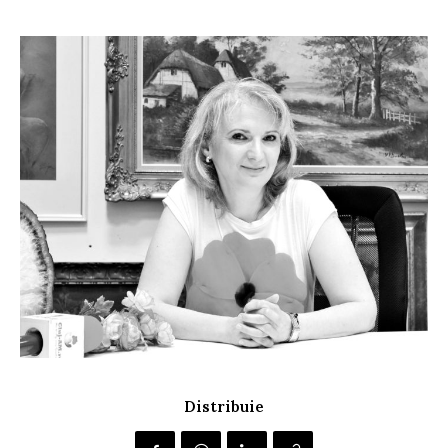
Distribuie