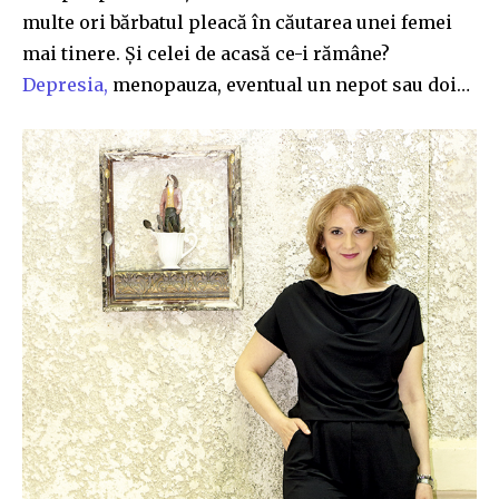
multe ori bărbatul pleacă în căutarea unei femei
mai tinere. Și celei de acasă ce-i rămâne?
Depresia,
menopauza, eventual un nepot sau doi…