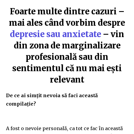
Foarte multe dintre cazuri –
mai ales când vorbim despre
depresie sau anxietate
– vin
din zona de marginalizare
profesională sau din
sentimentul că nu mai ești
relevant
De ce ai simțit nevoia să faci această
compilație?
A fost o nevoie personală, ca tot ce fac în această