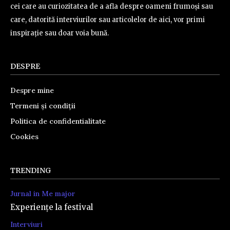
cei care au curiozitatea de a afla despre oameni frumoși sau
care, datorită interviurilor sau articolelor de aici, vor primi
inspirație sau doar voia bună.
DESPRE
Despre mine
Termeni și condiții
Politica de confidentialitate
Cookies
TRENDING
Jurnal in Me major
Experiențe la festival
Interviuri