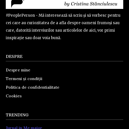
#PeoplePerson - Mă interesează să scriu și să vorbesc pentru
cei care au curiozitatea de a afla despre oameni frumoși sau
care, datorită interviurilor sau articolelor de aici, vor primi
inspirație sau doar voia bună.
DESPRE
Despre mine
Termeni și condiții
Politica de confidentialitate
Cookies
TRENDING
Jurnal in Me major