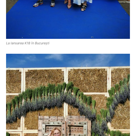
La lansarea K18 în București