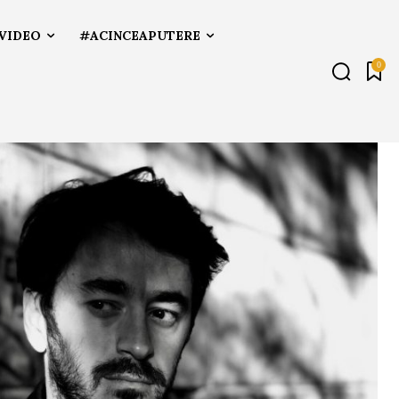
VIDEO
#ACINCEAPUTERE
0