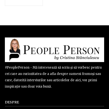
#PeoplePerson - Mă interesează să scriu și să vorbesc pentru
cei care au curiozitatea de a afla despre oameni frumoși sau
care, datorită interviurilor sau articolelor de aici, vor primi
inspirație sau doar voia bună.
DESPRE