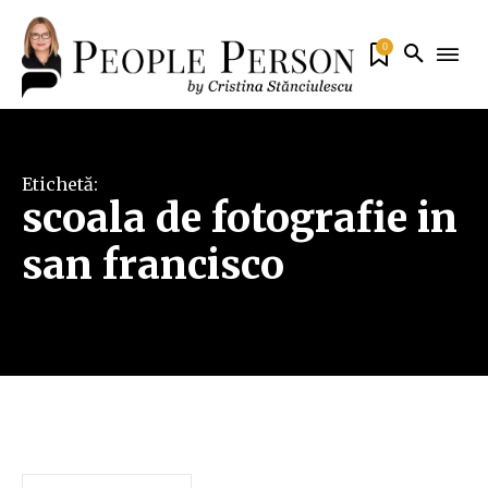
0
Etichetă:
scoala de fotografie in
san francisco