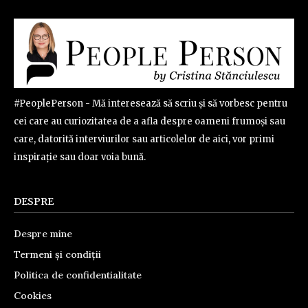
#PeoplePerson - Mă interesează să scriu și să vorbesc pentru
cei care au curiozitatea de a afla despre oameni frumoși sau
care, datorită interviurilor sau articolelor de aici, vor primi
inspirație sau doar voia bună.
DESPRE
Despre mine
Termeni și condiții
Politica de confidentialitate
Cookies