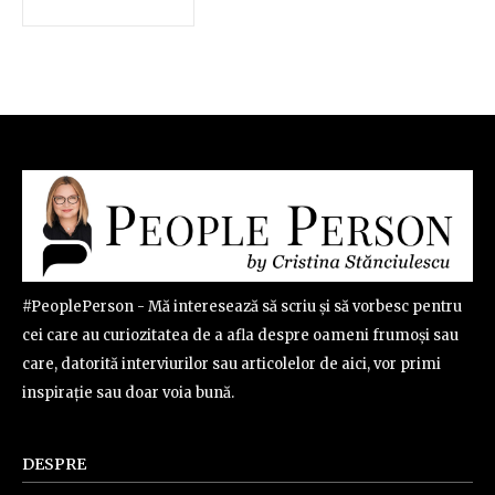
#PeoplePerson - Mă interesează să scriu și să vorbesc pentru
cei care au curiozitatea de a afla despre oameni frumoși sau
care, datorită interviurilor sau articolelor de aici, vor primi
inspirație sau doar voia bună.
DESPRE