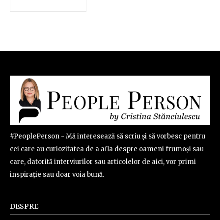
#PeoplePerson - Mă interesează să scriu și să vorbesc pentru
cei care au curiozitatea de a afla despre oameni frumoși sau
care, datorită interviurilor sau articolelor de aici, vor primi
inspirație sau doar voia bună.
DESPRE