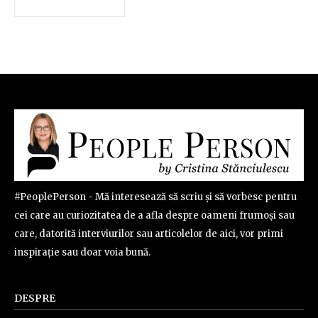
#PeoplePerson - Mă interesează să scriu și să vorbesc pentru
cei care au curiozitatea de a afla despre oameni frumoși sau
care, datorită interviurilor sau articolelor de aici, vor primi
inspirație sau doar voia bună.
DESPRE