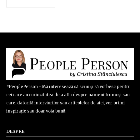
#PeoplePerson - Mă interesează să scriu și să vorbesc pentru
cei care au curiozitatea de a afla despre oameni frumoși sau
care, datorită interviurilor sau articolelor de aici, vor primi
inspirație sau doar voia bună.
DESPRE