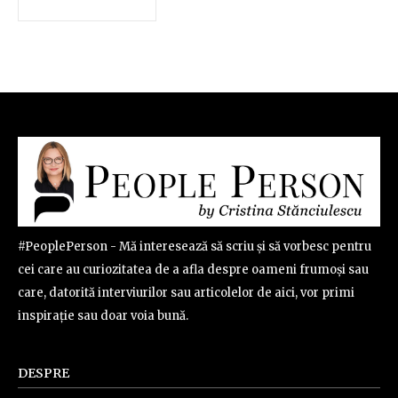
#PeoplePerson - Mă interesează să scriu și să vorbesc pentru
cei care au curiozitatea de a afla despre oameni frumoși sau
care, datorită interviurilor sau articolelor de aici, vor primi
inspirație sau doar voia bună.
DESPRE