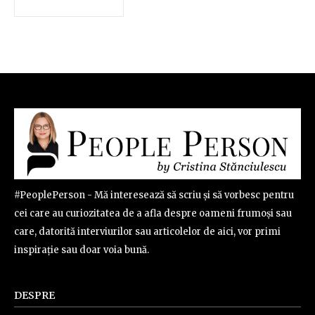
#PeoplePerson - Mă interesează să scriu și să vorbesc pentru
cei care au curiozitatea de a afla despre oameni frumoși sau
care, datorită interviurilor sau articolelor de aici, vor primi
inspirație sau doar voia bună.
DESPRE