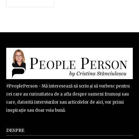
#PeoplePerson - Mă interesează să scriu și să vorbesc pentru
cei care au curiozitatea de a afla despre oameni frumoși sau
care, datorită interviurilor sau articolelor de aici, vor primi
inspirație sau doar voia bună.
DESPRE