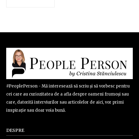
#PeoplePerson - Mă interesează să scriu și să vorbesc pentru
cei care au curiozitatea de a afla despre oameni frumoși sau
care, datorită interviurilor sau articolelor de aici, vor primi
inspirație sau doar voia bună.
DESPRE