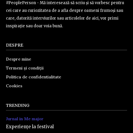
#PeoplePerson - Mă interesează să scriu și să vorbesc pentru
cei care au curiozitatea de a afla despre oameni frumoși sau
care, datorită interviurilor sau articolelor de aici, vor primi
inspirație sau doar voia bună.
DESPRE
Despre mine
Termeni și condiții
Politica de confidentialitate
Cookies
TRENDING
Jurnal in Me major
Experiențe la festival