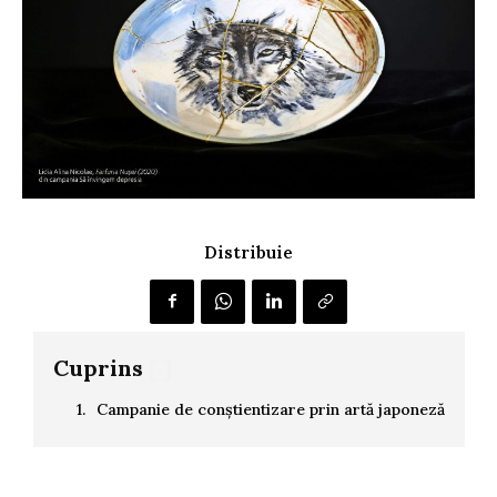
Distribuie
Cuprins
[.]
Campanie de conștientizare prin artă japoneză