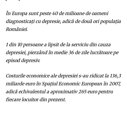
În Europa sunt peste 40 de milioane de oameni
diagnosticați cu depresie, adică de două ori populația
României.
1 din 10 persoane a lipsit de la serviciu din cauza
depresiei, pierzând în medie 36 de zile lucrătoare pe
episod depresiv.
Costurile economice ale depresiei s-au ridicat la 136,3
miliarde euro în Spațiul Economic European în 2007,
adică echivalentul a aproximativ 265 euro pentru
fiecare locuitor din prezent.