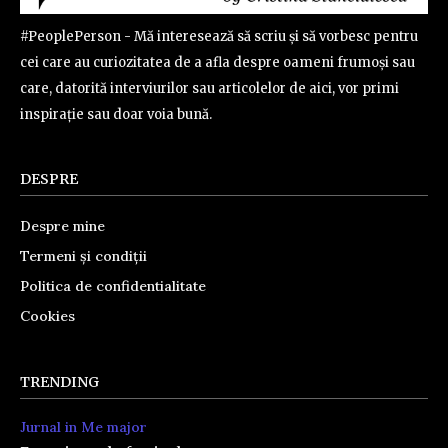
#PeoplePerson - Mă interesează să scriu și să vorbesc pentru
cei care au curiozitatea de a afla despre oameni frumoși sau
care, datorită interviurilor sau articolelor de aici, vor primi
inspirație sau doar voia bună.
DESPRE
Despre mine
Termeni și condiții
Politica de confidentialitate
Cookies
TRENDING
Jurnal in Me major