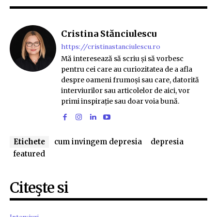
Cristina Stănciulescu
https://cristinastanciulescu.ro
Mă interesează să scriu și să vorbesc
pentru cei care au curiozitatea de a afla
despre oameni frumoși sau care, datorită
interviurilor sau articolelor de aici, vor
primi inspirație sau doar voia bună.
Etichete
cum invingem depresia
depresia
featured
Citeşte si