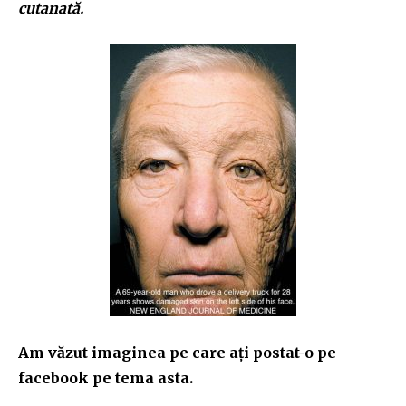
cutanată.
Am văzut imaginea pe care ați postat-o pe
facebook pe tema asta.