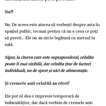
Nu?!
Nu. De aceea este aiurea să vorbești despre asta în
spațiul public, tocmai pentru că nu e ceva ce poți
să previi… Ele nu au nicio legătură cu mersul la
sală.
Sigur, la cineva care este supraponderal, celulita
poate fi mai vizibilă, dar celulita ține de factori
individuali, nu de sport și nici de alimentație.
Și cremele anti celulită au efect?
Ele pot să dea o impresie temporară de
îmbunătățire, dar dacă vorbim de cremele anti