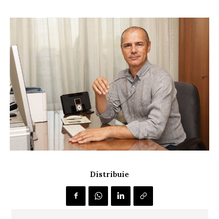
Distribuie