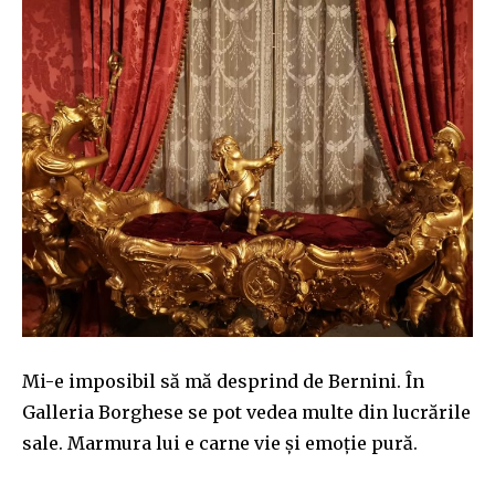
Mi-e imposibil să mă desprind de Bernini. În
Galleria Borghese se pot vedea multe din lucrările
sale. Marmura lui e carne vie și emoție pură.