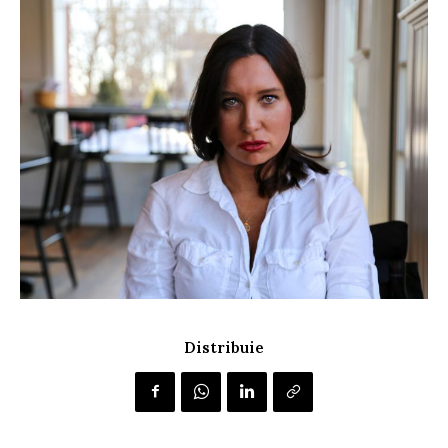
Distribuie