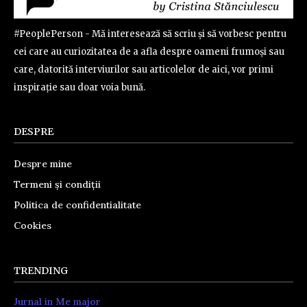
#PeoplePerson - Mă interesează să scriu și să vorbesc pentru
cei care au curiozitatea de a afla despre oameni frumoși sau
care, datorită interviurilor sau articolelor de aici, vor primi
inspirație sau doar voia bună.
DESPRE
Despre mine
Termeni și condiții
Politica de confidentialitate
Cookies
TRENDING
Jurnal in Me major