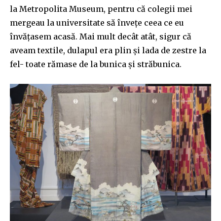
la Metropolita Museum, pentru că colegii mei
mergeau la universitate să învețe ceea ce eu
învățasem acasă. Mai mult decât atât, sigur că
aveam textile, dulapul era plin și lada de zestre la
fel- toate rămase de la bunica și străbunica.