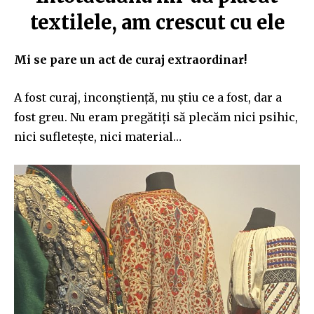
textilele, am crescut cu ele
Mi se pare un act de curaj extraordinar!
A fost curaj, inconștiență, nu știu ce a fost, dar a
fost greu. Nu eram pregătiți să plecăm nici psihic,
nici sufletește, nici material…