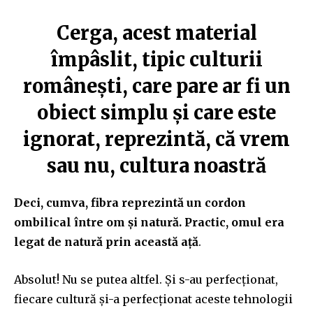
Cerga, acest material
împâslit, tipic culturii
românești, care pare ar fi un
obiect simplu și care este
ignorat, reprezintă, că vrem
sau nu, cultura noastră
Deci, cumva, fibra reprezintă un cordon
ombilical între om și natură. Practic, omul era
legat de natură prin această ață
.
Absolut! Nu se putea altfel. Și s-au perfecționat,
fiecare cultură și-a perfecționat aceste tehnologii