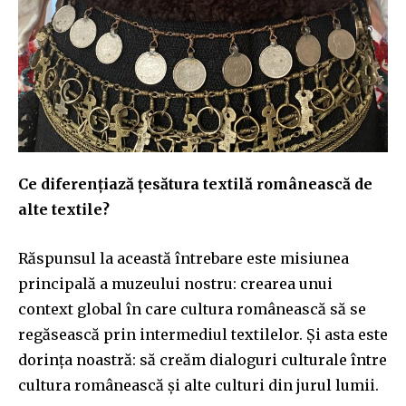
Ce diferențiază țesătura textilă românească de
alte textile?
Răspunsul la această întrebare este misiunea
principală a muzeului nostru: crearea unui
context global în care cultura românească să se
regăsească prin intermediul textilelor. Și asta este
dorința noastră: să creăm dialoguri culturale între
cultura românească și alte culturi din jurul lumii.