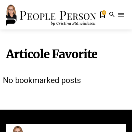
0
Articole Favorite
No bookmarked posts