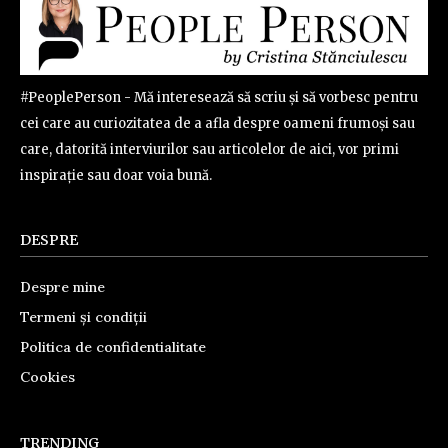
#PeoplePerson - Mă interesează să scriu și să vorbesc pentru
cei care au curiozitatea de a afla despre oameni frumoși sau
care, datorită interviurilor sau articolelor de aici, vor primi
inspirație sau doar voia bună.
DESPRE
Despre mine
Termeni și condiții
Politica de confidentialitate
Cookies
TRENDING