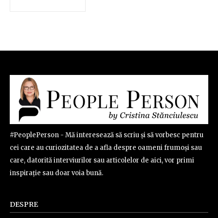
#PeoplePerson - Mă interesează să scriu și să vorbesc pentru
cei care au curiozitatea de a afla despre oameni frumoși sau
care, datorită interviurilor sau articolelor de aici, vor primi
inspirație sau doar voia bună.
DESPRE