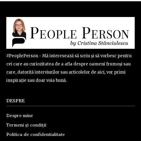
#PeoplePerson - Mă interesează să scriu și să vorbesc pentru
cei care au curiozitatea de a afla despre oameni frumoși sau
care, datorită interviurilor sau articolelor de aici, vor primi
inspirație sau doar voia bună.
DESPRE
Despre mine
Termeni și condiții
Politica de confidentialitate