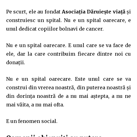
Pe scurt, ele au fondat
Asociația Dăruiește viață
și
construiesc un spital. Nu e un spital oarecare, e
unul dedicat copiilor bolnavi de cancer.
Nu e un spital oarecare. E unul care se va face de
ele, dar la care contribuim fiecare dintre noi cu
donații.
Nu e un spital oarecare. Este unul care se va
construi din vrerea noastră, din puterea noastră și
din dorința noastră de a nu mai aștepta, a nu ne
mai văita, a nu mai ofta.
E un fenomen social.