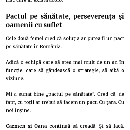
Pactul pe sănătate, perseverența și
oamenii cu suflet
Cele două femei cred că soluția ar putea fi un pact
pe sănătate în România.
Adică o echipă care să stea mai mult de un an în
funcție, care să gândească o strategie, să aibă o
viziune.
Mi-a sunat bine „pactul pe sănătate”. Cred că, de
fapt, cu toții ar trebui să facem un pact. Cu țara. Cu
noi înșine.
Carmen și Oana
continuă să creadă. Și să facă.