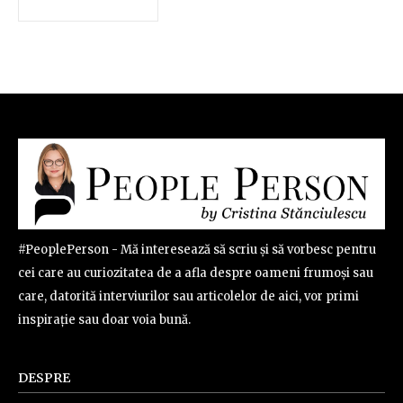
#PeoplePerson - Mă interesează să scriu și să vorbesc pentru
cei care au curiozitatea de a afla despre oameni frumoși sau
care, datorită interviurilor sau articolelor de aici, vor primi
inspirație sau doar voia bună.
DESPRE