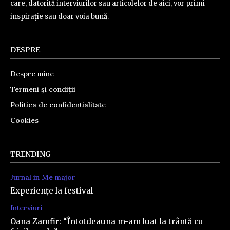
care, datorită interviurilor sau articolelor de aici, vor primi
inspirație sau doar voia bună.
DESPRE
Despre mine
Termeni și condiții
Politica de confidentialitate
Cookies
TRENDING
Jurnal in Me major
Experiențe la festival
Interviuri
Oana Zamfir: “Întotdeauna m-am luat la trântă cu