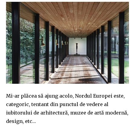
Mi-ar plăcea să ajung acolo, Nordul Europei este,
categoric, tentant din punctul de vedere al
iubitorului de arhitectură, muzee de artă modernă,
design, etc…