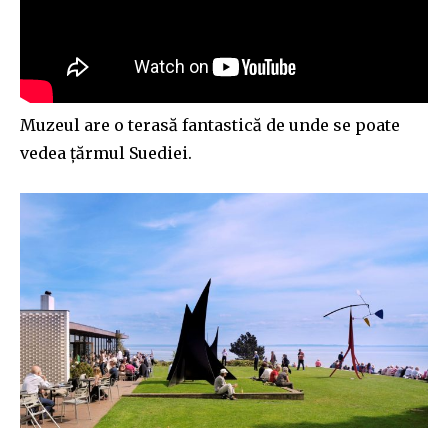
Muzeul are o terasă fantastică de unde se poate
vedea țărmul Suediei.