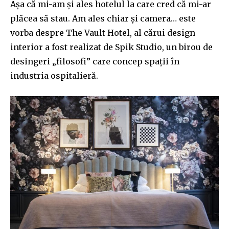
Așa că mi-am și ales hotelul la care cred că mi-ar
plăcea să stau. Am ales chiar și camera… este
vorba despre The Vault Hotel, al cărui design
interior a fost realizat de Spik Studio, un birou de
desingeri „filosofi” care concep spații în
industria ospitalieră.