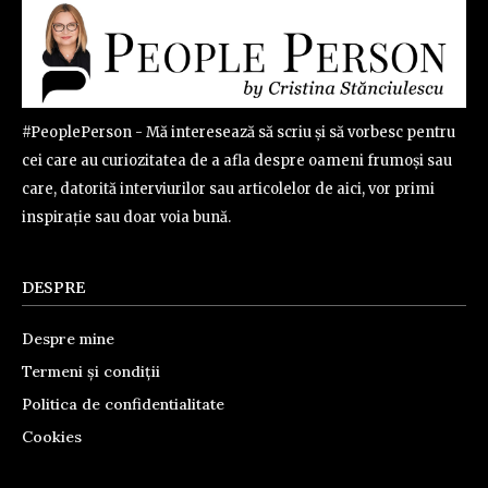
#PeoplePerson - Mă interesează să scriu și să vorbesc pentru
cei care au curiozitatea de a afla despre oameni frumoși sau
care, datorită interviurilor sau articolelor de aici, vor primi
inspirație sau doar voia bună.
DESPRE
Despre mine
Termeni și condiții
Politica de confidentialitate
Cookies