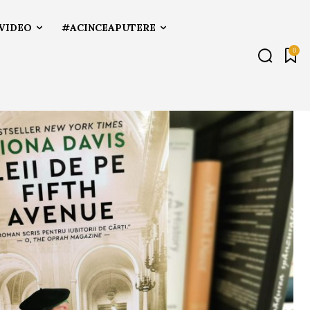
VIDEO
#ACINCEAPUTERE
0