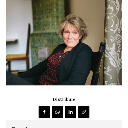
Distribuie