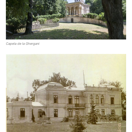
Capela de la Ghergani