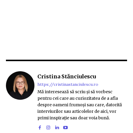
Cristina Stănciulescu
https://cristinastanciulescu.ro
Mă interesează să scriu și să vorbesc
pentru cei care au curiozitatea de a afla
despre oameni frumoși sau care, datorită
interviurilor sau articolelor de aici, vor
primi inspirație sau doar voia bună.