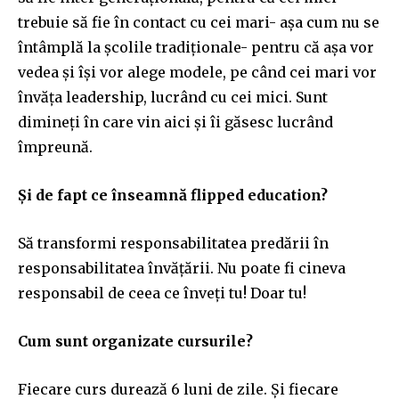
trebuie să fie în contact cu cei mari- așa cum nu se
întâmplă la școlile tradiționale- pentru că așa vor
vedea și își vor alege modele, pe când cei mari vor
învăța leadership, lucrând cu cei mici. Sunt
dimineți în care vin aici și îi găsesc lucrând
împreună.
Și de fapt ce înseamnă flipped education?
Să transformi responsabilitatea predării în
responsabilitatea învățării. Nu poate fi cineva
responsabil de ceea ce înveți tu! Doar tu!
Cum sunt organizate cursurile?
Fiecare curs durează 6 luni de zile. Și fiecare