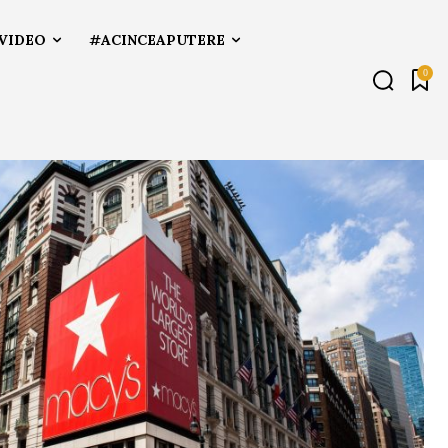
VIDEO
#ACINCEAPUTERE
0