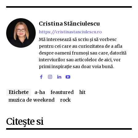
Cristina Stănciulescu
https://cristinastanciulescu.ro
Mă interesează să scriu și să vorbesc
pentru cei care au curiozitatea de a afla
despre oameni frumoși sau care, datorită
interviurilor sau articolelor de aici, vor
primi inspirație sau doar voia bună.
Etichete
a-ha
feautured
hit
muzica de weekend
rock
Citeşte si