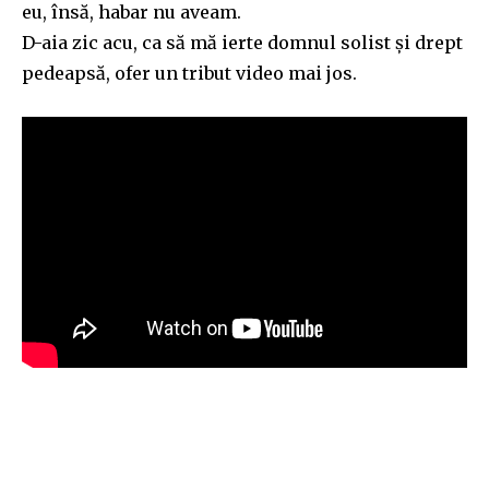
eu, însă, habar nu aveam.
D-aia zic acu, ca să mă ierte domnul solist și drept
pedeapsă, ofer un tribut video mai jos.