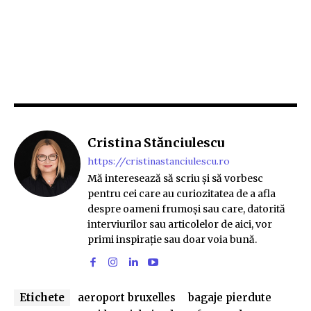
Cristina Stănciulescu
https://cristinastanciulescu.ro
Mă interesează să scriu și să vorbesc
pentru cei care au curiozitatea de a afla
despre oameni frumoși sau care, datorită
interviurilor sau articolelor de aici, vor
primi inspirație sau doar voia bună.
Etichete
aeroport bruxelles
bagaje pierdute