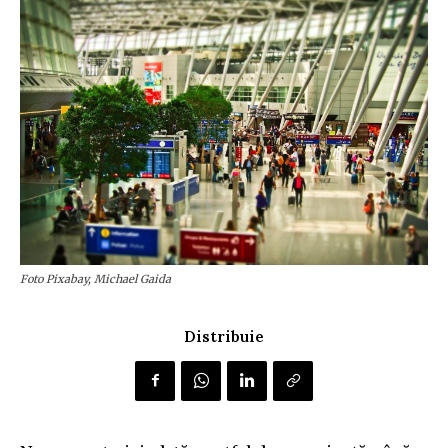
Foto Pixabay, Michael Gaida
Distribuie