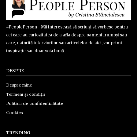
#PeoplePerson - Mă interesează să scriu și să vorbesc pentru
cei care au curiozitatea de a afla despre oameni frumoși sau
care, datorită interviurilor sau articolelor de aici, vor primi
inspirație sau doar voia bună.
DESPRE
Despre mine
Termeni și condiții
Politica de confidentialitate
Cookies
TRENDING