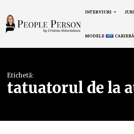
INTERVIURI
JUR
MODELE
CARIER
Etichetă:
tatuatorul de la 