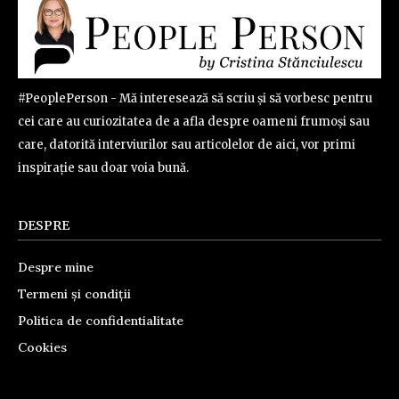
#PeoplePerson - Mă interesează să scriu și să vorbesc pentru
cei care au curiozitatea de a afla despre oameni frumoși sau
care, datorită interviurilor sau articolelor de aici, vor primi
inspirație sau doar voia bună.
DESPRE
Despre mine
Termeni și condiții
Politica de confidentialitate
Cookies