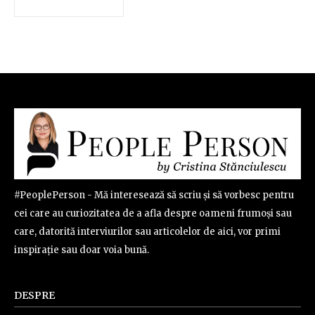
#PeoplePerson - Mă interesează să scriu și să vorbesc pentru
cei care au curiozitatea de a afla despre oameni frumoși sau
care, datorită interviurilor sau articolelor de aici, vor primi
inspirație sau doar voia bună.
DESPRE