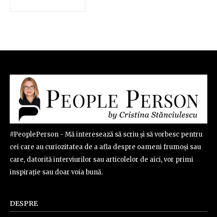
#PeoplePerson - Mă interesează să scriu și să vorbesc pentru
cei care au curiozitatea de a afla despre oameni frumoși sau
care, datorită interviurilor sau articolelor de aici, vor primi
inspirație sau doar voia bună.
DESPRE