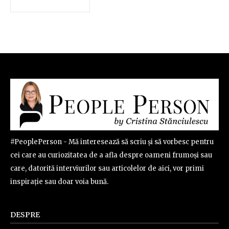
#PeoplePerson - Mă interesează să scriu și să vorbesc pentru
cei care au curiozitatea de a afla despre oameni frumoși sau
care, datorită interviurilor sau articolelor de aici, vor primi
inspirație sau doar voia bună.
DESPRE