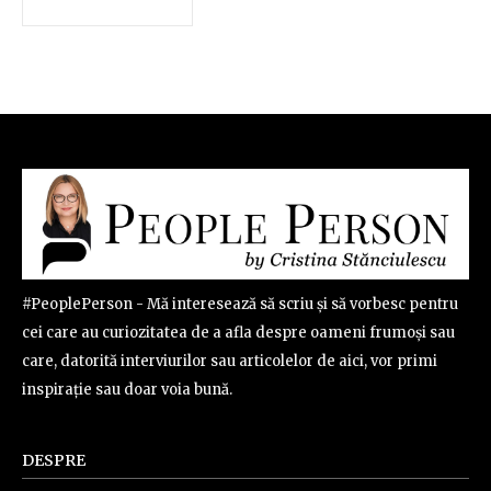
#PeoplePerson - Mă interesează să scriu și să vorbesc pentru
cei care au curiozitatea de a afla despre oameni frumoși sau
care, datorită interviurilor sau articolelor de aici, vor primi
inspirație sau doar voia bună.
DESPRE