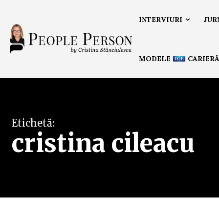
INTERVIURI
JUR
MODELE
CARIER
Etichetă:
cristina cileacu